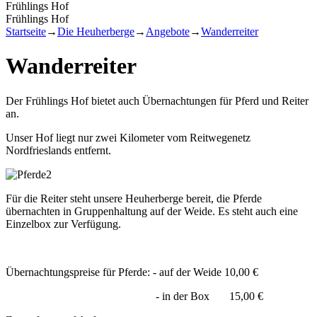
Frühlings Hof
Frühlings Hof
Startseite
→
Die Heuherberge
→
Angebote
→
Wanderreiter
Wanderreiter
Der Frühlings Hof bietet auch Übernachtungen für Pferd und Reiter
an.
Unser Hof liegt nur zwei Kilometer vom Reitwegenetz
Nordfrieslands entfernt.
Für die Reiter steht unsere Heuherberge bereit, die Pferde
übernachten in Gruppenhaltung auf der Weide. Es steht auch eine
Einzelbox zur Verfügung.
Übernachtungspreise für Pferde: - auf der Weide 10,00 €
- in der Box 15,00 €